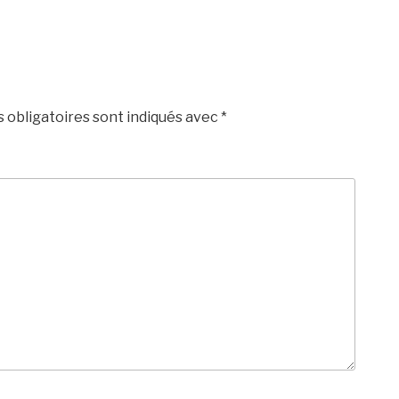
 obligatoires sont indiqués avec
*