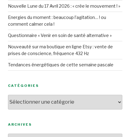
Nouvelle Lune du 17 Avril 2026 : « crée le mouvement ! »
Energies du moment : beaucoup l’agitation… ! ou
comment calmer cela !
Questionnaire « Venir en soin de santé alternative »
Nouveauté sur ma boutique en ligne Etsy : vente de
prises de conscience, fréquence 432 Hz
Tendances énergétiques de cette semaine pascale
CATÉGORIES
Catégories
ARCHIVES
Archives