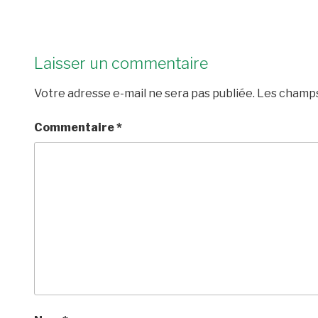
Laisser un commentaire
Votre adresse e-mail ne sera pas publiée.
Les champs
Commentaire
*