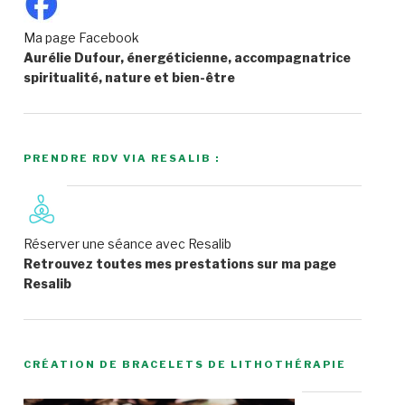
Ma page Facebook
Aurélie Dufour, énergéticienne, accompagnatrice
spiritualité, nature et bien-être
PRENDRE RDV VIA RESALIB :
Réserver une séance avec Resalib
Retrouvez toutes mes prestations sur ma page
Resalib
CRÉATION DE BRACELETS DE LITHOTHÉRAPIE