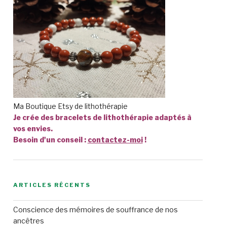
Ma Boutique Etsy de lithothérapie
Je crée des bracelets de lithothérapie adaptés à
vos envies.
Besoin d'un conseil :
contactez-moi
!
ARTICLES RÉCENTS
Conscience des mémoires de souffrance de nos
ancêtres