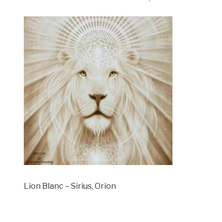
Lion Blanc – Sirius, Orion