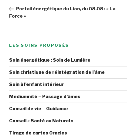
de
précédent
Portail énergétique du Lion, du 08.08 : « La
l’article
Force »
LES SOINS PROPOSÉS
Soin énergétique : Soin de Lumière
Soin christique de réintégration de l’âme
Soin à l’enfant intérieur
Médiumnité – Passage d’âmes
Conseil de vie – Guidance
Conseil « Santé au Naturel »
Tirage de cartes Oracles