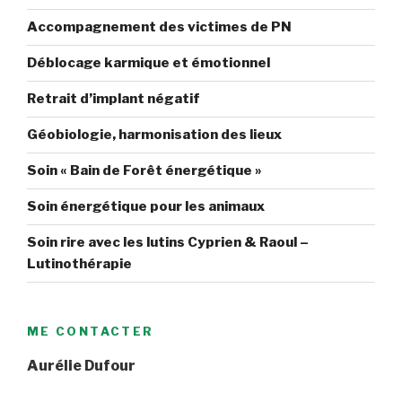
Accompagnement des victimes de PN
Déblocage karmique et émotionnel
Retrait d’implant négatif
Géobiologie, harmonisation des lieux
Soin « Bain de Forêt énergétique »
Soin énergétique pour les animaux
Soin rire avec les lutins Cyprien & Raoul –
Lutinothérapie
ME CONTACTER
Aurélie Dufour