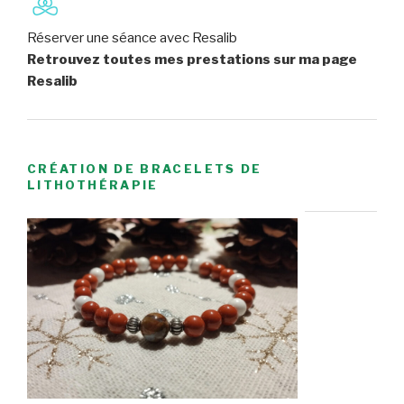
Réserver une séance avec Resalib
Retrouvez toutes mes prestations sur ma page
Resalib
CRÉATION DE BRACELETS DE
LITHOTHÉRAPIE