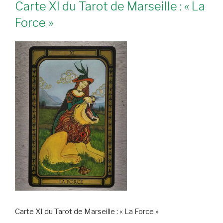
Carte XI du Tarot de Marseille : « La
Force »
Carte XI du Tarot de Marseille : « La Force »