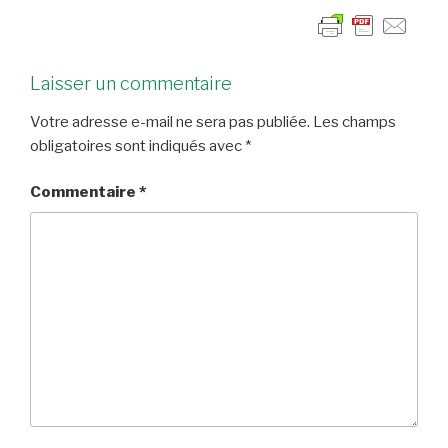
Laisser un commentaire
Votre adresse e-mail ne sera pas publiée.
Les champs
obligatoires sont indiqués avec
*
Commentaire
*