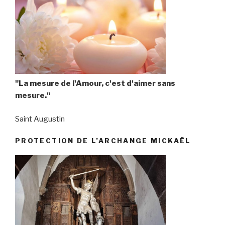
"La mesure de l'Amour, c'est d'aimer sans
mesure."
Saint Augustin
PROTECTION DE L’ARCHANGE MICKAËL