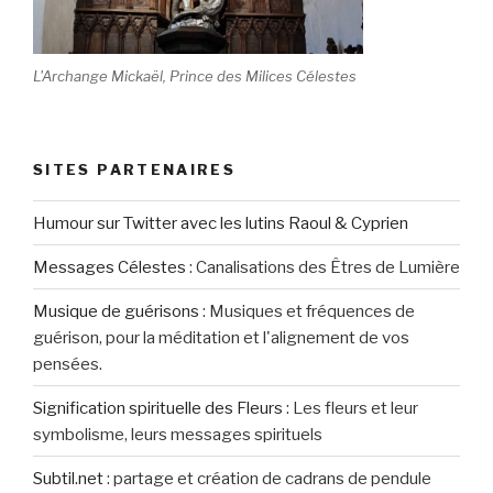
L'Archange Mickaël, Prince des Milices Célestes
SITES PARTENAIRES
Humour sur Twitter avec les lutins Raoul & Cyprien
Messages Célestes
:
Canalisations des Êtres de Lumière
Musique de guérisons
:
Musiques et fréquences de
guérison, pour la méditation et l'alignement de vos
pensées.
Signification spirituelle des Fleurs
:
Les fleurs et leur
symbolisme, leurs messages spirituels
Subtil.net
:
partage et création de cadrans de pendule