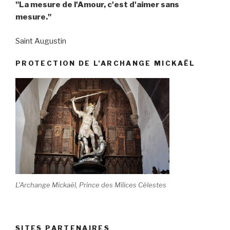
"La mesure de l'Amour, c'est d'aimer sans
mesure."
Saint Augustin
PROTECTION DE L’ARCHANGE MICKAËL
L'Archange Mickaël, Prince des Milices Célestes
SITES PARTENAIRES