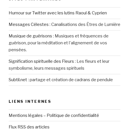
Humour sur Twitter avec les lutins Raoul & Cyprien
Messages Célestes
:
Canalisations des Êtres de Lumière
Musique de guérisons
:
Musiques et fréquences de
guérison, pour la méditation et l'alignement de vos
pensées.
Signification spirituelle des Fleurs
:
Les fleurs et leur
symbolisme, leurs messages spirituels
Subtil.net
:
partage et création de cadrans de pendule
LIENS INTERNES
Mentions légales – Politique de confidentialité
Flux RSS des articles