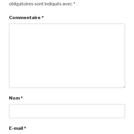
obligatoires sont indiqués avec
*
Commentaire
*
Nom
*
E-mail
*