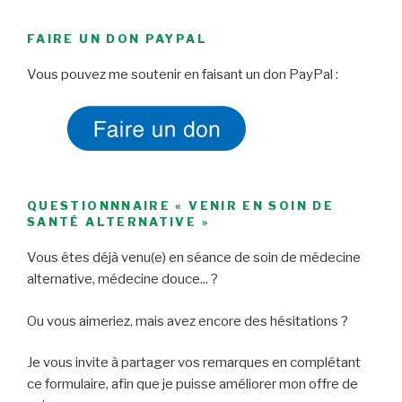
FAIRE UN DON PAYPAL
Vous pouvez me soutenir en faisant un don PayPal :
QUESTIONNNAIRE « VENIR EN SOIN DE
SANTÉ ALTERNATIVE »
Vous êtes déjà venu(e) en séance de soin de médecine
alternative, médecine douce... ?
Ou vous aimeriez, mais avez encore des hésitations ?
Je vous invite à partager vos remarques en complétant
ce formulaire, afin que je puisse améliorer mon offre de