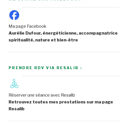
Ma page Facebook
Aurélie Dufour, énergéticienne, accompagnatrice
spiritualité, nature et bien-être
PRENDRE RDV VIA RESALIB :
Réserver une séance avec Resalib
Retrouvez toutes mes prestations sur ma page
Resalib