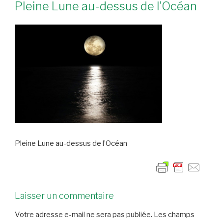
Pleine Lune au-dessus de l’Océan
Pleine Lune au-dessus de l’Océan
Laisser un commentaire
Votre adresse e-mail ne sera pas publiée.
Les champs