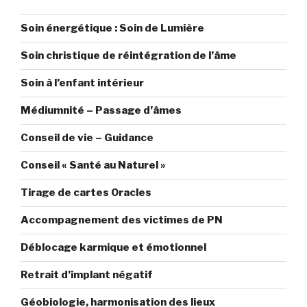
Soin énergétique : Soin de Lumière
Soin christique de réintégration de l’âme
Soin à l’enfant intérieur
Médiumnité – Passage d’âmes
Conseil de vie – Guidance
Conseil « Santé au Naturel »
Tirage de cartes Oracles
Accompagnement des victimes de PN
Déblocage karmique et émotionnel
Retrait d’implant négatif
Géobiologie, harmonisation des lieux