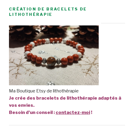
CRÉATION DE BRACELETS DE
LITHOTHÉRAPIE
Ma Boutique Etsy de lithothérapie
Je crée des bracelets de lithothérapie adaptés à
vos envies.
Besoin d'un conseil :
contactez-moi
!