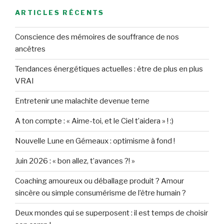
ARTICLES RÉCENTS
Conscience des mémoires de souffrance de nos
ancêtres
Tendances énergétiques actuelles : être de plus en plus
VRAI
Entretenir une malachite devenue terne
A ton compte : « Aime-toi, et le Ciel t’aidera » ! :)
Nouvelle Lune en Gémeaux : optimisme à fond !
Juin 2026 : « bon allez, t’avances ?! »
Coaching amoureux ou déballage produit ? Amour
sincère ou simple consumérisme de l’être humain ?
Deux mondes qui se superposent : il est temps de choisir