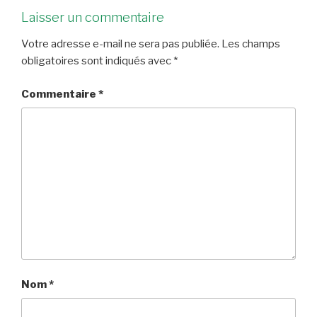
Laisser un commentaire
Votre adresse e-mail ne sera pas publiée.
Les champs
obligatoires sont indiqués avec
*
Commentaire
*
Nom
*