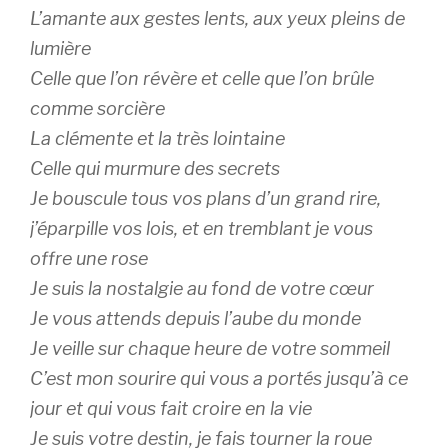
L’amante aux gestes lents, aux yeux pleins de
lumière
Celle que l’on révère et celle que l’on brûle
comme sorcière
La clémente et la très lointaine
Celle qui murmure des secrets
Je bouscule tous vos plans d’un grand rire,
j’éparpille vos lois, et en tremblant je vous
offre une rose
Je suis la nostalgie au fond de votre cœur
Je vous attends depuis l’aube du monde
Je veille sur chaque heure de votre sommeil
C’est mon sourire qui vous a portés jusqu’à ce
jour et qui vous fait croire en la vie
Je suis votre destin, je fais tourner la roue