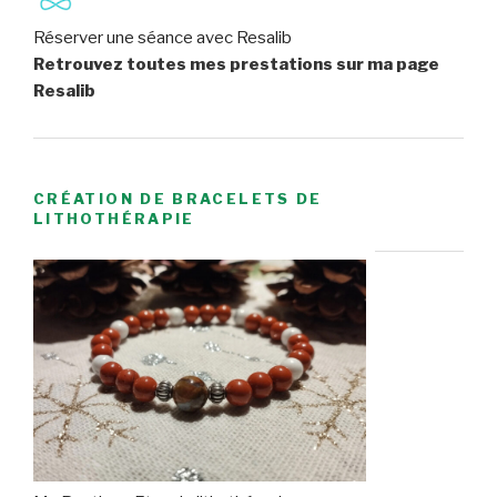
Réserver une séance avec Resalib
Retrouvez toutes mes prestations sur ma page
Resalib
CRÉATION DE BRACELETS DE
LITHOTHÉRAPIE