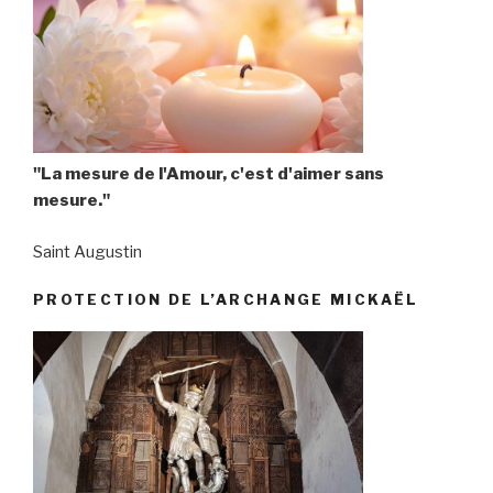
"La mesure de l'Amour, c'est d'aimer sans
mesure."
Saint Augustin
PROTECTION DE L’ARCHANGE MICKAËL