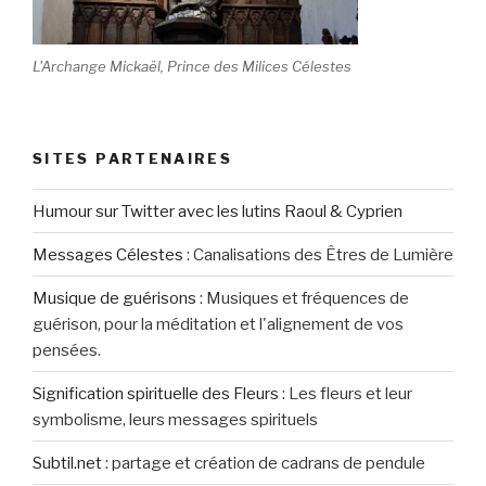
L'Archange Mickaël, Prince des Milices Célestes
SITES PARTENAIRES
Humour sur Twitter avec les lutins Raoul & Cyprien
Messages Célestes
:
Canalisations des Êtres de Lumière
Musique de guérisons
:
Musiques et fréquences de
guérison, pour la méditation et l'alignement de vos
pensées.
Signification spirituelle des Fleurs
:
Les fleurs et leur
symbolisme, leurs messages spirituels
Subtil.net
:
partage et création de cadrans de pendule