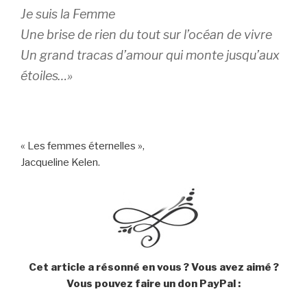
Je suis la Femme
Une brise de rien du tout sur l’océan de vivre
Un grand tracas d’amour qui monte jusqu’aux
étoiles…»
« Les femmes éternelles »,
Jacqueline Kelen.
Cet article a résonné en vous ? Vous avez aimé ?
Vous pouvez faire un don PayPal :