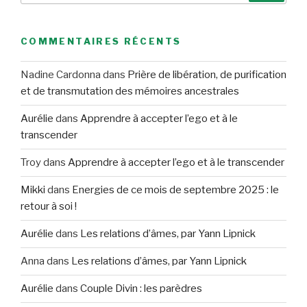
:
COMMENTAIRES RÉCENTS
Nadine Cardonna
dans
Prière de libération, de purification
et de transmutation des mémoires ancestrales
Aurélie
dans
Apprendre à accepter l’ego et à le
transcender
Troy
dans
Apprendre à accepter l’ego et à le transcender
Mikki
dans
Energies de ce mois de septembre 2025 : le
retour à soi !
Aurélie
dans
Les relations d’âmes, par Yann Lipnick
Anna
dans
Les relations d’âmes, par Yann Lipnick
Aurélie
dans
Couple Divin : les parèdres