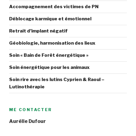
Accompagnement des victimes de PN
Déblocage karmique et émotionnel
Retrait d’implant négatif
Géobiologie, harmonisation des lieux
Soin « Bain de Forêt énergétique »
Soin énergétique pour les animaux
Soin rire avec les lutins Cyprien & Raoul –
Lutinothérapie
ME CONTACTER
Aurélie Dufour