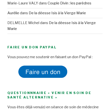
Marie-Laure VALY
dans
Couple Divin : les parèdres
Aurélie
dans
De la déesse Isis à la Vierge Marie
DELMELLE Michel
dans
De la déesse Isis à la Vierge
Marie
FAIRE UN DON PAYPAL
Vous pouvez me soutenir en faisant un don PayPal :
QUESTIONNNAIRE « VENIR EN SOIN DE
SANTÉ ALTERNATIVE »
Vous êtes déjà venu(e) en séance de soin de médecine