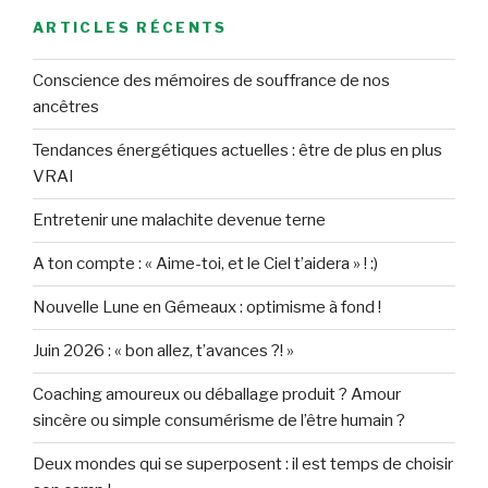
ARTICLES RÉCENTS
Conscience des mémoires de souffrance de nos
ancêtres
Tendances énergétiques actuelles : être de plus en plus
VRAI
Entretenir une malachite devenue terne
A ton compte : « Aime-toi, et le Ciel t’aidera » ! :)
Nouvelle Lune en Gémeaux : optimisme à fond !
Juin 2026 : « bon allez, t’avances ?! »
Coaching amoureux ou déballage produit ? Amour
sincère ou simple consumérisme de l’être humain ?
Deux mondes qui se superposent : il est temps de choisir