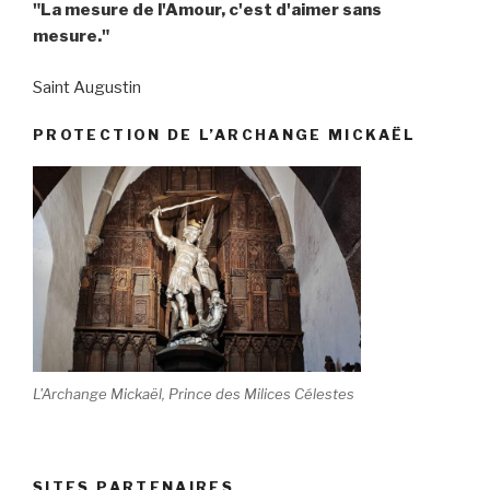
"La mesure de l'Amour, c'est d'aimer sans
mesure."
Saint Augustin
PROTECTION DE L’ARCHANGE MICKAËL
L'Archange Mickaël, Prince des Milices Célestes
SITES PARTENAIRES