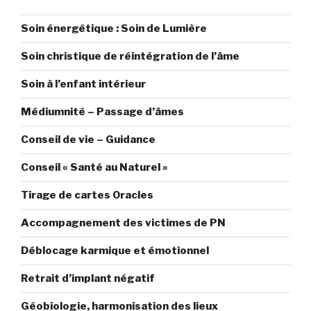
Soin énergétique : Soin de Lumière
Soin christique de réintégration de l’âme
Soin à l’enfant intérieur
Médiumnité – Passage d’âmes
Conseil de vie – Guidance
Conseil « Santé au Naturel »
Tirage de cartes Oracles
Accompagnement des victimes de PN
Déblocage karmique et émotionnel
Retrait d’implant négatif
Géobiologie, harmonisation des lieux