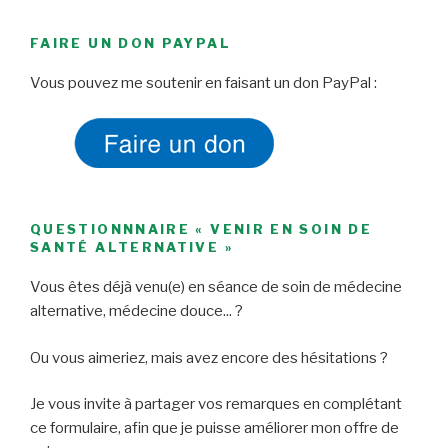
FAIRE UN DON PAYPAL
Vous pouvez me soutenir en faisant un don PayPal :
QUESTIONNNAIRE « VENIR EN SOIN DE
SANTÉ ALTERNATIVE »
Vous êtes déjà venu(e) en séance de soin de médecine
alternative, médecine douce... ?
Ou vous aimeriez, mais avez encore des hésitations ?
Je vous invite à partager vos remarques en complétant
ce formulaire, afin que je puisse améliorer mon offre de