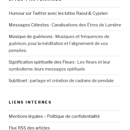
Humour sur Twitter avec les lutins Raoul & Cyprien
Messages Célestes
:
Canalisations des Êtres de Lumière
Musique de guérisons
:
Musiques et fréquences de
guérison, pour la méditation et l'alignement de vos
pensées.
Signification spirituelle des Fleurs
:
Les fleurs et leur
symbolisme, leurs messages spirituels
Subtil.net
:
partage et création de cadrans de pendule
LIENS INTERNES
Mentions légales – Politique de confidentialité
Flux RSS des articles