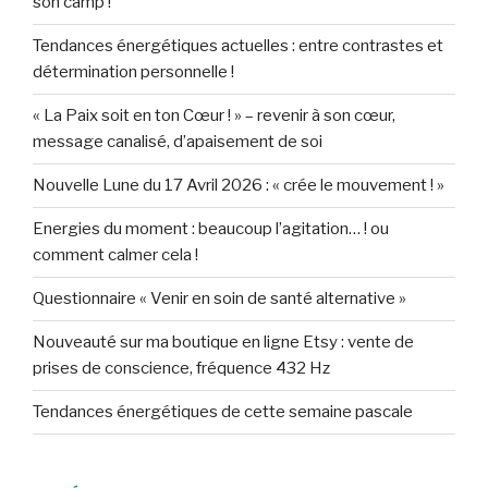
son camp !
Tendances énergétiques actuelles : entre contrastes et
détermination personnelle !
« La Paix soit en ton Cœur ! » – revenir à son cœur,
message canalisé, d’apaisement de soi
Nouvelle Lune du 17 Avril 2026 : « crée le mouvement ! »
Energies du moment : beaucoup l’agitation… ! ou
comment calmer cela !
Questionnaire « Venir en soin de santé alternative »
Nouveauté sur ma boutique en ligne Etsy : vente de
prises de conscience, fréquence 432 Hz
Tendances énergétiques de cette semaine pascale