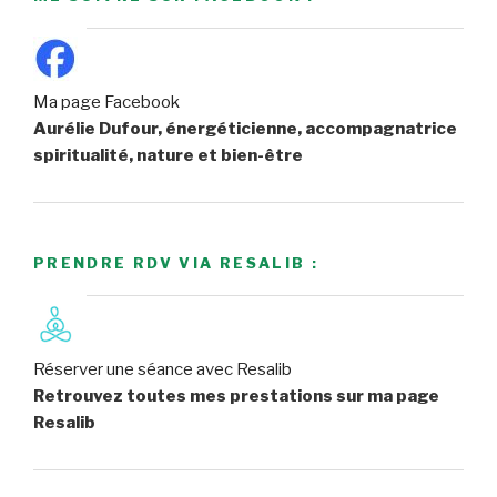
Ma page Facebook
Aurélie Dufour, énergéticienne, accompagnatrice
spiritualité, nature et bien-être
PRENDRE RDV VIA RESALIB :
Réserver une séance avec Resalib
Retrouvez toutes mes prestations sur ma page
Resalib