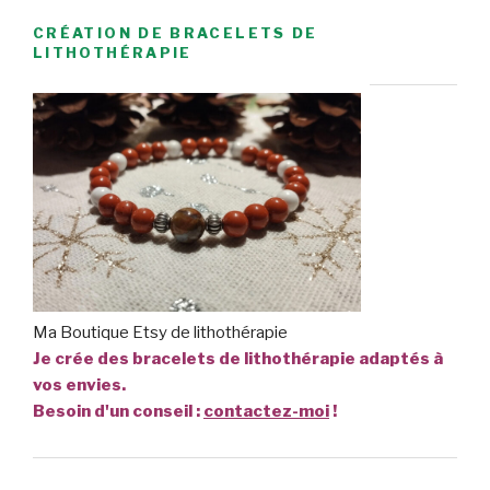
CRÉATION DE BRACELETS DE
LITHOTHÉRAPIE
Ma Boutique Etsy de lithothérapie
Je crée des bracelets de lithothérapie adaptés à
vos envies.
Besoin d'un conseil :
contactez-moi
!