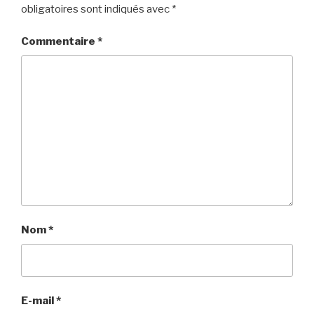
obligatoires sont indiqués avec
*
Commentaire
*
Nom
*
E-mail
*