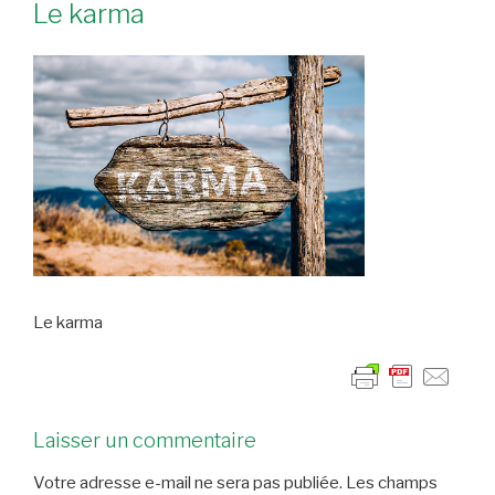
Le karma
Le karma
Laisser un commentaire
Votre adresse e-mail ne sera pas publiée.
Les champs