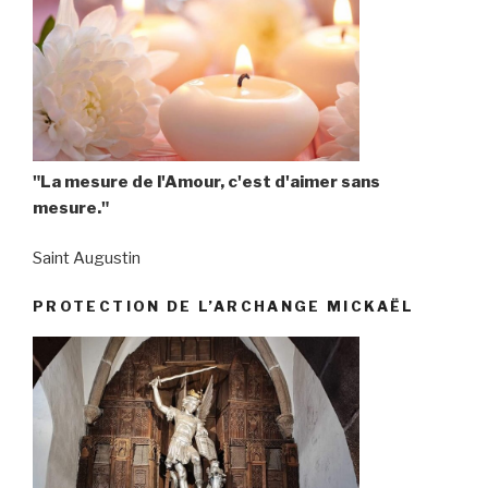
"La mesure de l'Amour, c'est d'aimer sans
mesure."
Saint Augustin
PROTECTION DE L’ARCHANGE MICKAËL