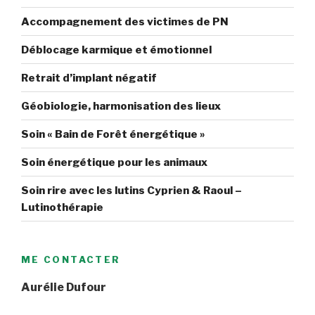
Accompagnement des victimes de PN
Déblocage karmique et émotionnel
Retrait d’implant négatif
Géobiologie, harmonisation des lieux
Soin « Bain de Forêt énergétique »
Soin énergétique pour les animaux
Soin rire avec les lutins Cyprien & Raoul –
Lutinothérapie
ME CONTACTER
Aurélie Dufour