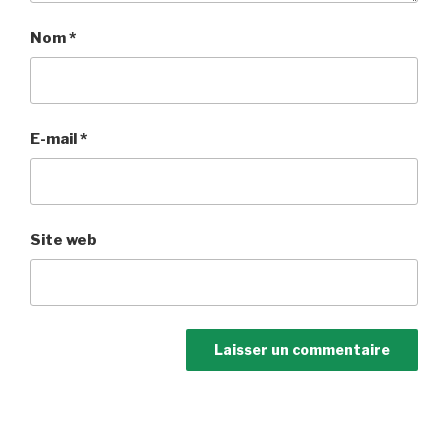
Nom
*
E-mail
*
Site web