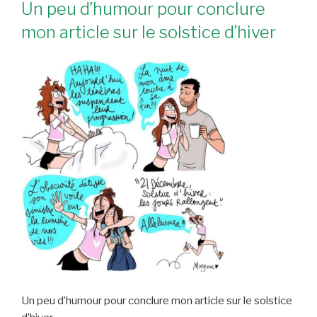
Un peu d’humour pour conclure
mon article sur le solstice d’hiver
Un peu d’humour pour conclure mon article sur le solstice