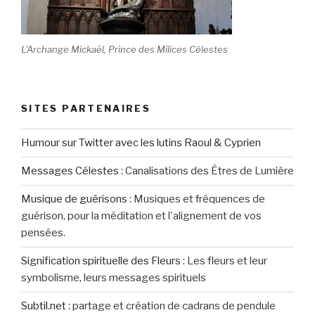
L'Archange Mickaël, Prince des Milices Célestes
SITES PARTENAIRES
Humour sur Twitter avec les lutins Raoul & Cyprien
Messages Célestes
:
Canalisations des Êtres de Lumière
Musique de guérisons
:
Musiques et fréquences de
guérison, pour la méditation et l'alignement de vos
pensées.
Signification spirituelle des Fleurs
:
Les fleurs et leur
symbolisme, leurs messages spirituels
Subtil.net
:
partage et création de cadrans de pendule