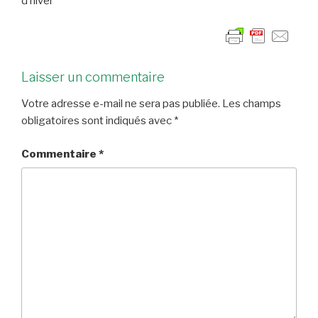
d’hiver
Laisser un commentaire
Votre adresse e-mail ne sera pas publiée.
Les champs
obligatoires sont indiqués avec
*
Commentaire
*