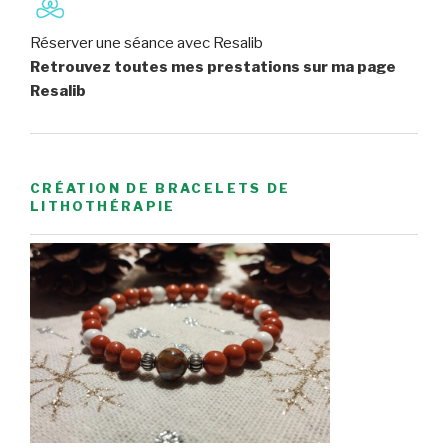
Réserver une séance avec Resalib
Retrouvez toutes mes prestations sur ma page
Resalib
CRÉATION DE BRACELETS DE
LITHOTHÉRAPIE