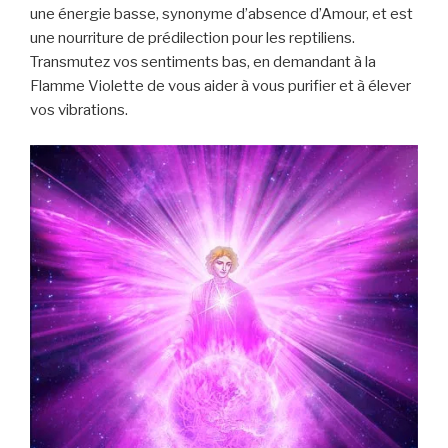
une énergie basse, synonyme d’absence d’Amour, et est
une nourriture de prédilection pour les reptiliens.
Transmutez vos sentiments bas, en demandant à la
Flamme Violette de vous aider à vous purifier et à élever
vos vibrations.