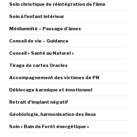
Soin christique de réintégration de l’âme
Soin à l’enfant intérieur
Médiumnité – Passage d’âmes
Conseil de vie – Guidance
Conseil « Santé au Naturel »
Tirage de cartes Oracles
Accompagnement des victimes de PN
Déblocage karmique et émotionnel
Retrait d’implant négatif
Géobiologie, harmonisation des lieux
Soin « Bain de Forêt énergétique »