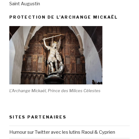
Saint Augustin
PROTECTION DE L’ARCHANGE MICKAËL
L'Archange Mickaël, Prince des Milices Célestes
SITES PARTENAIRES
Humour sur Twitter avec les lutins Raoul & Cyprien