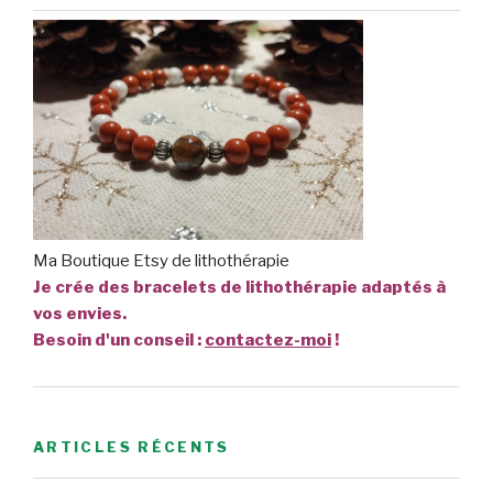
Ma Boutique Etsy de lithothérapie
Je crée des bracelets de lithothérapie adaptés à
vos envies.
Besoin d'un conseil :
contactez-moi
!
ARTICLES RÉCENTS