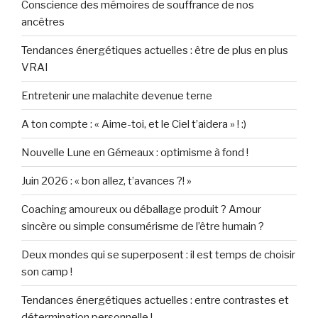
Conscience des mémoires de souffrance de nos
ancêtres
Tendances énergétiques actuelles : être de plus en plus
VRAI
Entretenir une malachite devenue terne
A ton compte : « Aime-toi, et le Ciel t’aidera » ! :)
Nouvelle Lune en Gémeaux : optimisme à fond !
Juin 2026 : « bon allez, t’avances ?! »
Coaching amoureux ou déballage produit ? Amour
sincère ou simple consumérisme de l’être humain ?
Deux mondes qui se superposent : il est temps de choisir
son camp !
Tendances énergétiques actuelles : entre contrastes et
détermination personnelle !