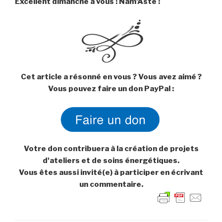
Excellent dimanche à vous ! Nam’Asté !
Cet article a résonné en vous ? Vous avez aimé ?
Vous pouvez faire un don PayPal :
Votre don contribuera à la création de projets
d'ateliers et de soins énergétiques.
Vous êtes aussi invité(e) à participer en écrivant
un commentaire.