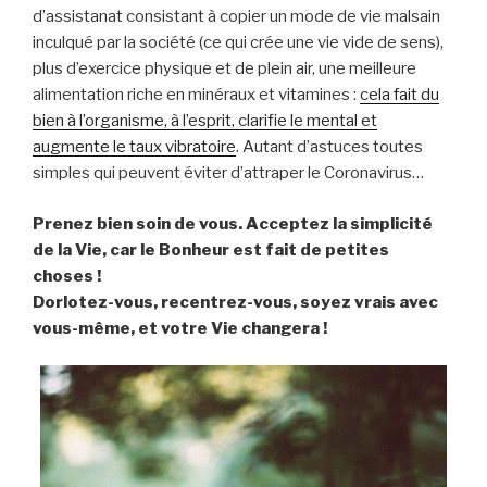
d’assistanat consistant à copier un mode de vie malsain
inculqué par la société (ce qui crée une vie vide de sens),
plus d’exercice physique et de plein air, une meilleure
alimentation riche en minéraux et vitamines :
cela fait du
bien à l’organisme, à l’esprit, clarifie le mental et
augmente le taux vibratoire
. Autant d’astuces toutes
simples qui peuvent éviter d’attraper le Coronavirus…
Prenez bien soin de vous. Acceptez la simplicité
de la Vie, car le Bonheur est fait de petites
choses !
Dorlotez-vous, recentrez-vous, soyez vrais avec
vous-même, et votre Vie changera !