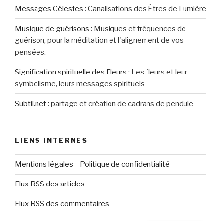
Messages Célestes
:
Canalisations des Êtres de Lumière
Musique de guérisons
:
Musiques et fréquences de
guérison, pour la méditation et l'alignement de vos
pensées.
Signification spirituelle des Fleurs
:
Les fleurs et leur
symbolisme, leurs messages spirituels
Subtil.net
:
partage et création de cadrans de pendule
LIENS INTERNES
Mentions légales – Politique de confidentialité
Flux RSS des articles
Flux RSS des commentaires