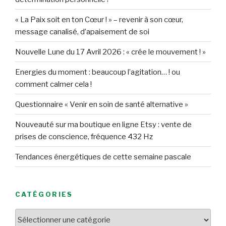
« La Paix soit en ton Cœur ! » – revenir à son cœur,
message canalisé, d’apaisement de soi
Nouvelle Lune du 17 Avril 2026 : « crée le mouvement ! »
Energies du moment : beaucoup l’agitation… ! ou
comment calmer cela !
Questionnaire « Venir en soin de santé alternative »
Nouveauté sur ma boutique en ligne Etsy : vente de
prises de conscience, fréquence 432 Hz
Tendances énergétiques de cette semaine pascale
CATÉGORIES
Catégories