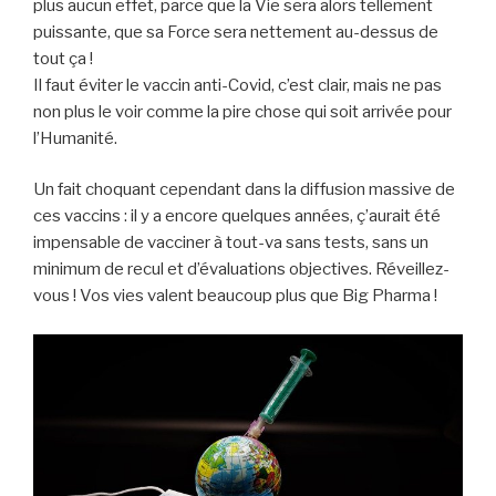
plus aucun effet, parce que la Vie sera alors tellement
puissante, que sa Force sera nettement au-dessus de
tout ça !
Il faut éviter le vaccin anti-Covid, c’est clair, mais ne pas
non plus le voir comme la pire chose qui soit arrivée pour
l’Humanité.
Un fait choquant cependant dans la diffusion massive de
ces vaccins : il y a encore quelques années, ç’aurait été
impensable de vacciner à tout-va sans tests, sans un
minimum de recul et d’évaluations objectives. Réveillez-
vous ! Vos vies valent beaucoup plus que Big Pharma !