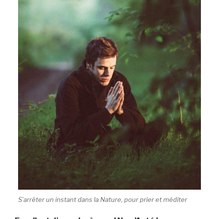
S’arrêter un instant dans la Nature, pour prier et méditer