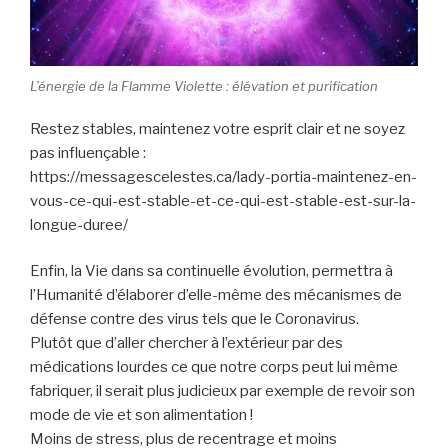
L’énergie de la Flamme Violette : élévation et purification
Restez stables, maintenez votre esprit clair et ne soyez
pas influençable :
https://messagescelestes.ca/lady-portia-maintenez-en-
vous-ce-qui-est-stable-et-ce-qui-est-stable-est-sur-la-
longue-duree/
Enfin, la Vie dans sa continuelle évolution, permettra à
l’Humanité d’élaborer d’elle-même des mécanismes de
défense contre des virus tels que le Coronavirus.
Plutôt que d’aller chercher à l’extérieur par des
médications lourdes ce que notre corps peut lui même
fabriquer, il serait plus judicieux par exemple de revoir son
mode de vie et son alimentation !
Moins de stress, plus de recentrage et moins