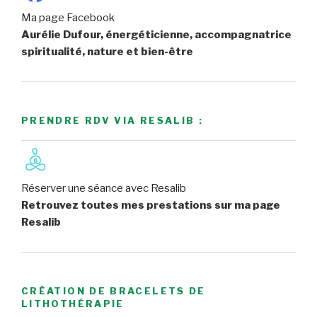
Ma page Facebook
Aurélie Dufour, énergéticienne, accompagnatrice
spiritualité, nature et bien-être
PRENDRE RDV VIA RESALIB :
Réserver une séance avec Resalib
Retrouvez toutes mes prestations sur ma page
Resalib
CRÉATION DE BRACELETS DE
LITHOTHÉRAPIE