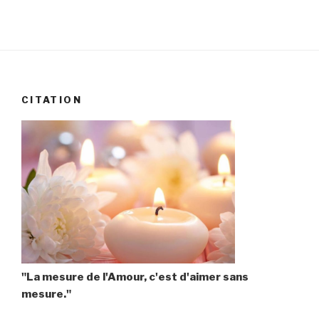
CITATION
"La mesure de l'Amour, c'est d'aimer sans
mesure."