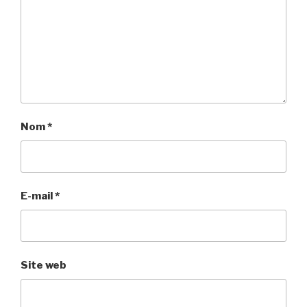
Nom
*
E-mail
*
Site web